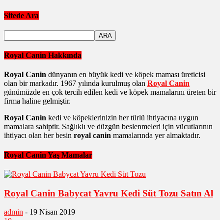
Sitede Ara
Royal Canin Hakkında
Royal Canin
dünyanın en büyük kedi ve köpek maması üreticisi
olan bir markadır. 1967 yılında kurulmuş olan
Royal Canin
günümüzde en çok tercih edilen kedi ve köpek mamalarını üreten bir
firma haline gelmiştir.
Royal Canin
kedi ve köpeklerinizin her türlü ihtiyacına uygun
mamalara sahiptir. Sağlıklı ve düzgün beslenmeleri için vücutlarının
ihtiyacı olan her besin
royal canin
mamalarında yer almaktadır.
Royal Canin Yaş Mamalar
Royal Canin Babycat Yavru Kedi Süt Tozu Satın Al
admin
-
19 Nisan 2019