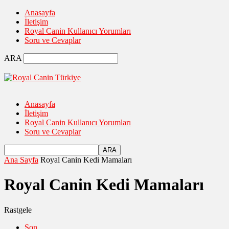
Anasayfa
İletişim
Royal Canin Kullanıcı Yorumları
Soru ve Cevaplar
ARA
Anasayfa
İletişim
Royal Canin Kullanıcı Yorumları
Soru ve Cevaplar
Ana Sayfa
Royal Canin Kedi Mamaları
Royal Canin Kedi Mamaları
Rastgele
Son