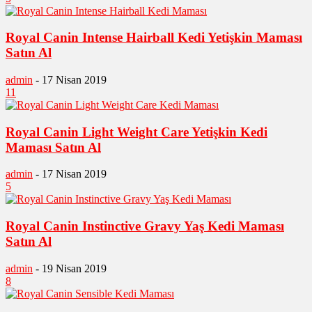
Royal Canin Intense Hairball Kedi Yetişkin Maması
Satın Al
admin
-
17 Nisan 2019
11
Royal Canin Light Weight Care Yetişkin Kedi
Maması Satın Al
admin
-
17 Nisan 2019
5
Royal Canin Instinctive Gravy Yaş Kedi Maması
Satın Al
admin
-
19 Nisan 2019
8