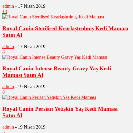
admin
-
17 Nisan 2019
13
Royal Canin Sterilised Kısırlaştırılmış Kedi Maması
Satın Al
admin
-
17 Nisan 2019
8
Royal Canin Intense Beauty Gravy Yaş Kedi
Maması Satın Al
admin
-
19 Nisan 2019
8
Royal Canin Persian Yetişkin Yaş Kedi Maması
Satın Al
admin
-
19 Nisan 2019
5