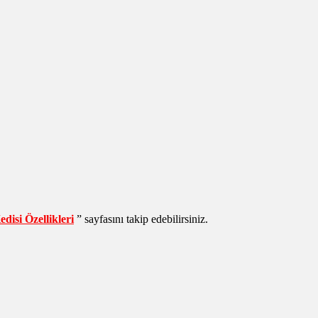
disi Özellikleri
” sayfasını takip edebilirsiniz.