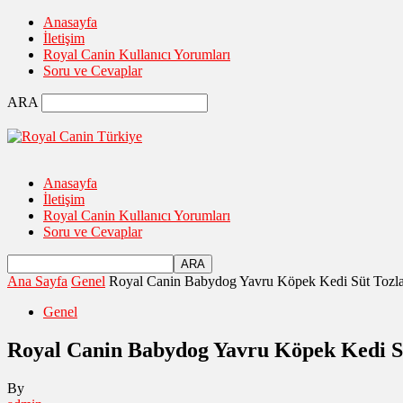
Anasayfa
İletişim
Royal Canin Kullanıcı Yorumları
Soru ve Cevaplar
ARA
Anasayfa
İletişim
Royal Canin Kullanıcı Yorumları
Soru ve Cevaplar
Ana Sayfa
Genel
Royal Canin Babydog Yavru Köpek Kedi Süt Tozlar
Genel
Royal Canin Babydog Yavru Köpek Kedi Sü
By