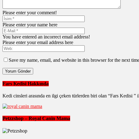
Please enter your comment!
Please enter your name here
You have entered an incorrect email address!
Please enter your email address here
Save my name, email, and website in this browser for the next tim
Fars Kedisi Hakkında
Kedi cinsleri arasında en ilgi çeken türlerden biri olan “Fars Kedisi ” i
Petzzshop – Royal Canin Mama