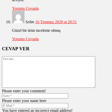
Yorumu Cevapla
Selim
16 Temmuz 2020 at 20:51
Güzel bir ürün inceleme olmuş
Yorumu Cevapla
CEVAP VER
Please enter your comment!
Please enter your name here
You have entered an incorrect email address!