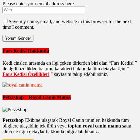
Please enter your email address here
Save my name, email, and website in this browser for the next
time I comment.
Fars Kedisi Hakkında
Kedi cinsleri arasında en ilgi çeken türlerden biri olan “Fars Kedisi ”
ile ilgili özellikler, bakımı, karakteri hakkında tüm detaylar için ”
Fars Kedisi Özellikleri
” sayfasını takip edebilirsiniz.
Petzzshop – Royal Canin Mama
Petzzshop
Ekibine ulaşarak Royal Canin ürünleri hakkında tüm
bilgilere ulaşabilir, tek ürün veya
toptan royal canin mama
satın
alma ile ilgili detaylar hakkında bilgi alabilirsiniz.