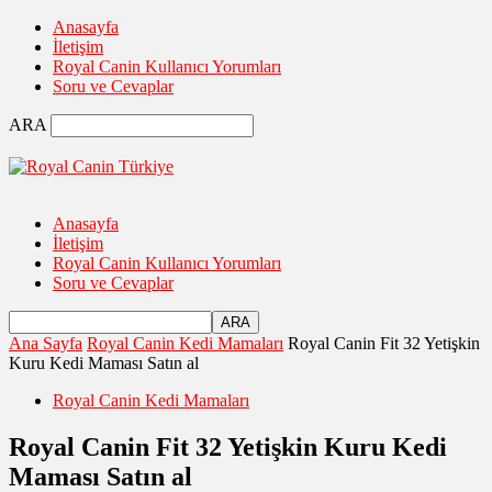
Anasayfa
İletişim
Royal Canin Kullanıcı Yorumları
Soru ve Cevaplar
ARA
Anasayfa
İletişim
Royal Canin Kullanıcı Yorumları
Soru ve Cevaplar
Ana Sayfa
Royal Canin Kedi Mamaları
Royal Canin Fit 32 Yetişkin
Kuru Kedi Maması Satın al
Royal Canin Kedi Mamaları
Royal Canin Fit 32 Yetişkin Kuru Kedi
Maması Satın al