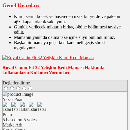
Genel Uyarılar:
Kuru, serin, böcek ve haşereden uzak bir yerde ve paketin
ağzı kapalı olarak saklayınız.
Günlük verilecek miktarın birkaç öğüne bölünmesi tavsiye
edilir.
Mamanın yanında daima taze içme suyu bulundurunuz.
Başka bir mamaya geçerken kademeli geçiş süresi
uygulayınız.
Royal Canin Fit 32 Yetişkin Kedi Maması Hakkında
kullananların Kullanıcı Yorumları
Değerlendirme
Yazar Puanı
Puan
5
based on
5
votes
Marka Adı