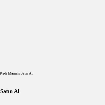
 Kedi Maması Satın Al
Satın Al