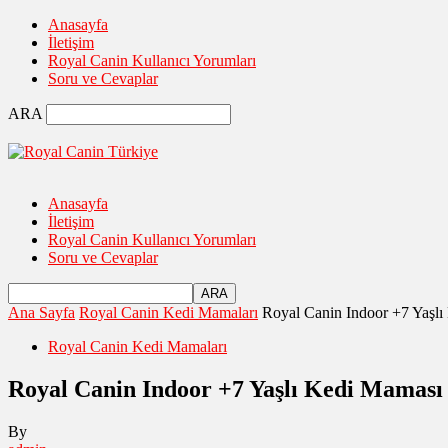
Anasayfa
İletişim
Royal Canin Kullanıcı Yorumları
Soru ve Cevaplar
ARA
Anasayfa
İletişim
Royal Canin Kullanıcı Yorumları
Soru ve Cevaplar
Ana Sayfa
Royal Canin Kedi Mamaları
Royal Canin Indoor +7 Yaşlı
Royal Canin Kedi Mamaları
Royal Canin Indoor +7 Yaşlı Kedi Maması 
By