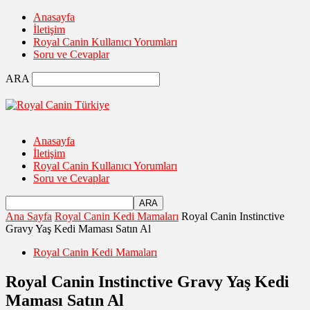
Anasayfa
İletişim
Royal Canin Kullanıcı Yorumları
Soru ve Cevaplar
ARA
Anasayfa
İletişim
Royal Canin Kullanıcı Yorumları
Soru ve Cevaplar
Ana Sayfa
Royal Canin Kedi Mamaları
Royal Canin Instinctive
Gravy Yaş Kedi Maması Satın Al
Royal Canin Kedi Mamaları
Royal Canin Instinctive Gravy Yaş Kedi
Maması Satın Al