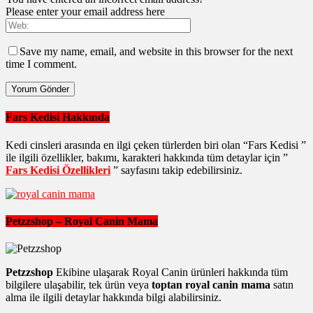
Please enter your email address here
Save my name, email, and website in this browser for the next
time I comment.
Fars Kedisi Hakkında
Kedi cinsleri arasında en ilgi çeken türlerden biri olan “Fars Kedisi ”
ile ilgili özellikler, bakımı, karakteri hakkında tüm detaylar için ”
Fars Kedisi Özellikleri
” sayfasını takip edebilirsiniz.
Petzzshop – Royal Canin Mama
Petzzshop
Ekibine ulaşarak Royal Canin ürünleri hakkında tüm
bilgilere ulaşabilir, tek ürün veya
toptan royal canin mama
satın
alma ile ilgili detaylar hakkında bilgi alabilirsiniz.