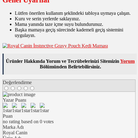
Lütfen önerilen kullanım şeklindeki tabloya uymaya çalışın.
Kuru ve serin yerlerde saklayınız.
Mama yanında taze içme suyu bulundurunuz.
Başka mamaya geçiş sürecinde kademeli geçiş sistemini
uygulayın.
Ürünler Hakkında Yorum ve Tecrübelerinizi Sitemizin
Yorum
Bölümünden Belirtebilirsiniz.
Değerlendirme
Yazar Puanı
Puan
no rating
based on
0
votes
Marka Adı
Royal Canin