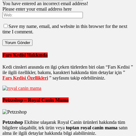
You have entered an incorrect email address!
Please enter your email address here
Save my name, email, and website in this browser for the next
time I comment.
Fars Kedisi Hakkında
Kedi cinsleri arasında en ilgi çeken türlerden biri olan “Fars Kedisi ”
ile ilgili özellikler, bakımı, karakteri hakkında tüm detaylar için ”
Fars Kedisi Özellikleri
” sayfasını takip edebilirsiniz.
Petzzshop – Royal Canin Mama
Petzzshop
Ekibine ulaşarak Royal Canin ürünleri hakkında tüm
bilgilere ulaşabilir, tek ürün veya
toptan royal canin mama
satın
alma ile ilgili detaylar hakkında bilgi alabilirsiniz.