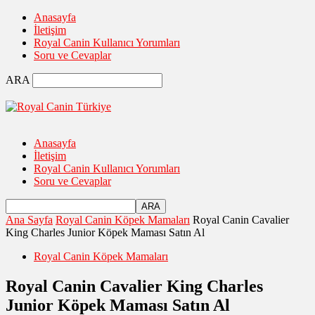
Anasayfa
İletişim
Royal Canin Kullanıcı Yorumları
Soru ve Cevaplar
ARA
Anasayfa
İletişim
Royal Canin Kullanıcı Yorumları
Soru ve Cevaplar
Ana Sayfa
Royal Canin Köpek Mamaları
Royal Canin Cavalier
King Charles Junior Köpek Maması Satın Al
Royal Canin Köpek Mamaları
Royal Canin Cavalier King Charles
Junior Köpek Maması Satın Al