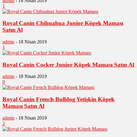
admin
-
18 Nisan 2019
1
Royal Canin Chihuahua Junior Köpek Maması
Satın Al
admin
-
18 Nisan 2019
1
Royal Canin Cocker Junior Köpek Maması Satın Al
admin
-
18 Nisan 2019
0
Royal Canin French Bulldog Yetişkin Köpek
Maması Satın Al
admin
-
18 Nisan 2019
2