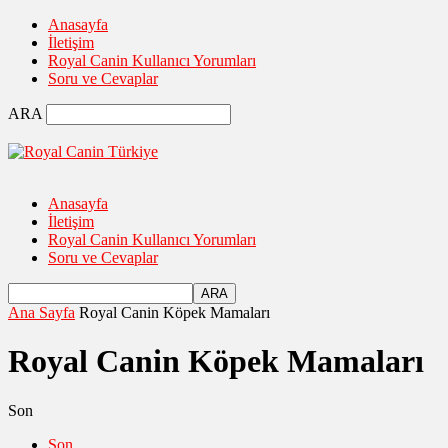
Anasayfa
İletişim
Royal Canin Kullanıcı Yorumları
Soru ve Cevaplar
ARA
Anasayfa
İletişim
Royal Canin Kullanıcı Yorumları
Soru ve Cevaplar
Ana Sayfa
Royal Canin Köpek Mamaları
Royal Canin Köpek Mamaları
Son
Son