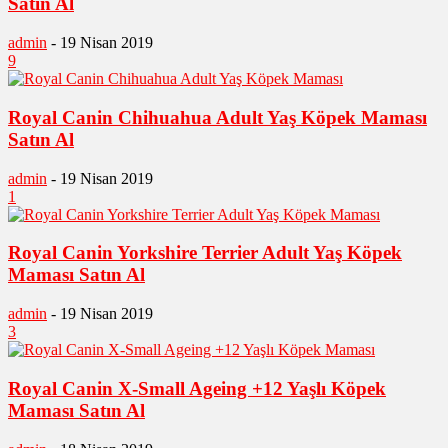
Satın Al
admin
-
19 Nisan 2019
9
Royal Canin Chihuahua Adult Yaş Köpek Maması
Satın Al
admin
-
19 Nisan 2019
1
Royal Canin Yorkshire Terrier Adult Yaş Köpek
Maması Satın Al
admin
-
19 Nisan 2019
3
Royal Canin X-Small Ageing +12 Yaşlı Köpek
Maması Satın Al