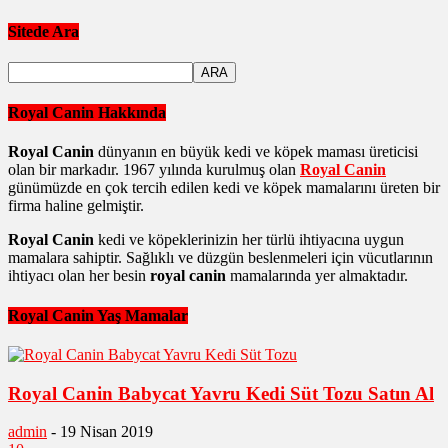
Sitede Ara
Royal Canin Hakkında
Royal Canin
dünyanın en büyük kedi ve köpek maması üreticisi
olan bir markadır. 1967 yılında kurulmuş olan
Royal Canin
günümüzde en çok tercih edilen kedi ve köpek mamalarını üreten bir
firma haline gelmiştir.
Royal Canin
kedi ve köpeklerinizin her türlü ihtiyacına uygun
mamalara sahiptir. Sağlıklı ve düzgün beslenmeleri için vücutlarının
ihtiyacı olan her besin
royal canin
mamalarında yer almaktadır.
Royal Canin Yaş Mamalar
Royal Canin Babycat Yavru Kedi Süt Tozu Satın Al
admin
-
19 Nisan 2019