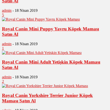
Satın Al
admin
-
18 Nisan 2019
5
Royal Canin Mini Puppy Yavru Köpek Maması
Satın Al
admin
-
18 Nisan 2019
1
Royal Canin Mini Adult Yetişkin Köpek Maması
Satın Al
admin
-
18 Nisan 2019
2
Royal Canin Yorkshire Terrier Junior Köpek
Maması Satın Al