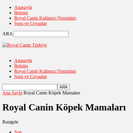
Anasayfa
İletişim
Royal Canin Kullanıcı Yorumları
Soru ve Cevaplar
ARA
Anasayfa
İletişim
Royal Canin Kullanıcı Yorumları
Soru ve Cevaplar
Ana Sayfa
Royal Canin Köpek Mamaları
Royal Canin Köpek Mamaları
Rastgele
Son