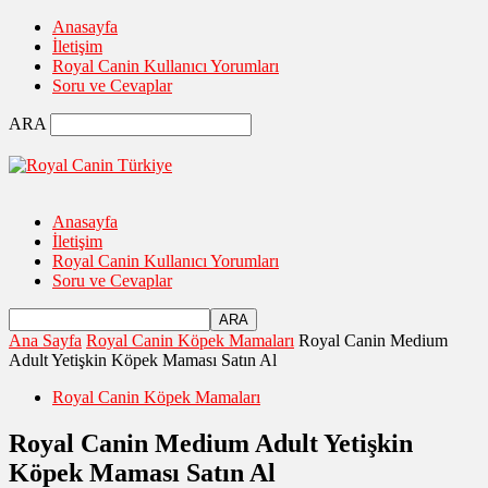
Anasayfa
İletişim
Royal Canin Kullanıcı Yorumları
Soru ve Cevaplar
ARA
Anasayfa
İletişim
Royal Canin Kullanıcı Yorumları
Soru ve Cevaplar
Ana Sayfa
Royal Canin Köpek Mamaları
Royal Canin Medium
Adult Yetişkin Köpek Maması Satın Al
Royal Canin Köpek Mamaları
Royal Canin Medium Adult Yetişkin
Köpek Maması Satın Al