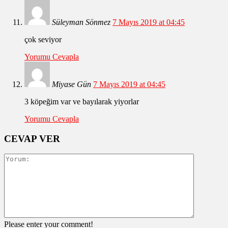
Süleyman Sönmez
7 Mayıs 2019 at 04:45
çok seviyor
Yorumu Cevapla
Miyase Gün
7 Mayıs 2019 at 04:45
3 köpeğim var ve bayılarak yiyorlar
Yorumu Cevapla
CEVAP VER
Please enter your comment!