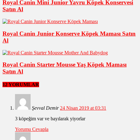
Royal Canin Mini Junior Yavru Köpek Konservesi
Satın Al
Royal Canin Junior Konserve Köpek Maması Satın
Al
Royal Canin Starter Mousse Yaş Köpek Maması
Satın Al
12 YORUMLAR
Şevval Demir
24 Nisan 2019 at 03:31
3 köpeğim var ve bayılarak yiyorlar
Yorumu Cevapla