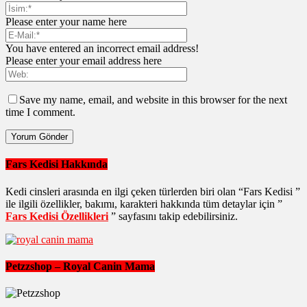
Please enter your name here
You have entered an incorrect email address!
Please enter your email address here
Save my name, email, and website in this browser for the next
time I comment.
Fars Kedisi Hakkında
Kedi cinsleri arasında en ilgi çeken türlerden biri olan “Fars Kedisi ”
ile ilgili özellikler, bakımı, karakteri hakkında tüm detaylar için ”
Fars Kedisi Özellikleri
” sayfasını takip edebilirsiniz.
Petzzshop – Royal Canin Mama