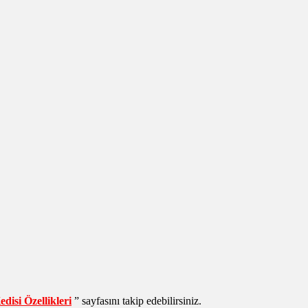
disi Özellikleri
” sayfasını takip edebilirsiniz.