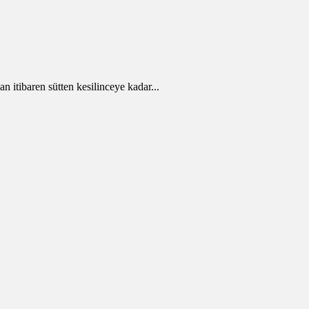
 itibaren sütten kesilinceye kadar...