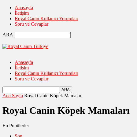
Anasayfa
İletişim
Royal Canin Kullanıcı Yorumları
Soru ve Cevaplar
ARA
Anasayfa
İletişim
Royal Canin Kullanıcı Yorumları
Soru ve Cevaplar
Ana Sayfa
Royal Canin Köpek Mamaları
Royal Canin Köpek Mamaları
En Popülerler
Son