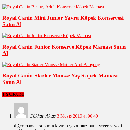
Royal Canin Mini Junior Yavru Köpek Konservesi
Satın Al
Royal Canin Junior Konserve Köpek Maması Satın
Al
Royal Canin Starter Mousse Yaş Köpek Maması
Satın Al
1 YORUM
Gökhan Aktaş
3 Mayıs 2019 at 00:49
diğer mamalara burun kıvıran yavrumuz bunu severek yedi