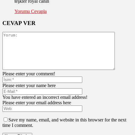
teşkler royal canin
Yorumu Cevapla
CEVAP VER
Please enter your comment!
Please enter your name here
You have entered an incorrect email address!
Please enter your email address here
Save my name, email, and website in this browser for the next
time I comment.