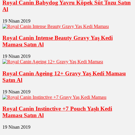
Royal Canin Babydog Yavru Köpek Süt Tozu Satın
Al
19 Nisan 2019
Royal Canin Intense Beauty Gravy Yaş Kedi
Maması Satın Al
19 Nisan 2019
Royal Canin Ageing 12+ Gravy Yaş Kedi Maması
Satın Al
19 Nisan 2019
Royal Canin Instinctive +7 Pouch Yaşlı Kedi
Maması Satın Al
19 Nisan 2019