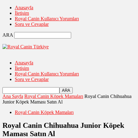
Anasayfa
İletişim
Royal Canin Kullanıcı Yorumları
Soru ve Cevaplar
ARA
Anasayfa
İletişim
Royal Canin Kullanıcı Yorumları
Soru ve Cevaplar
Ana Sayfa
Royal Canin Köpek Mamaları
Royal Canin Chihuahua
Junior Köpek Maması Satın Al
Royal Canin Köpek Mamaları
Royal Canin Chihuahua Junior Köpek
Maması Satın Al