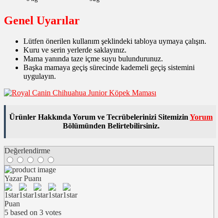
Genel Uyarılar
Lütfen önerilen kullanım şeklindeki tabloya uymaya çalışın.
Kuru ve serin yerlerde saklayınız.
Mama yanında taze içme suyu bulundurunuz.
Başka mamaya geçiş sürecinde kademeli geçiş sistemini
uygulayın.
Ürünler Hakkında Yorum ve Tecrübelerinizi Sitemizin
Yorum
Bölümünden Belirtebilirsiniz.
Değerlendirme
Yazar Puanı
Puan
5
based on
3
votes