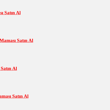
ı Satın Al
Maması Satın Al
Satın Al
ması Satın Al