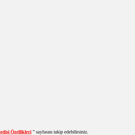
disi Özellikleri
” sayfasını takip edebilirsiniz.