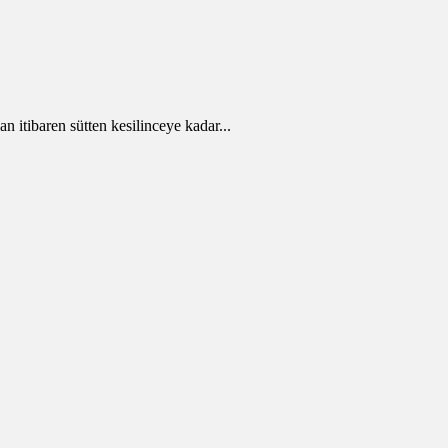
 itibaren sütten kesilinceye kadar...