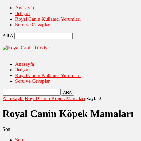
Anasayfa
İletişim
Royal Canin Kullanıcı Yorumları
Soru ve Cevaplar
ARA
Anasayfa
İletişim
Royal Canin Kullanıcı Yorumları
Soru ve Cevaplar
Ana Sayfa
Royal Canin Köpek Mamaları
Sayfa 2
Royal Canin Köpek Mamaları
Son
Son