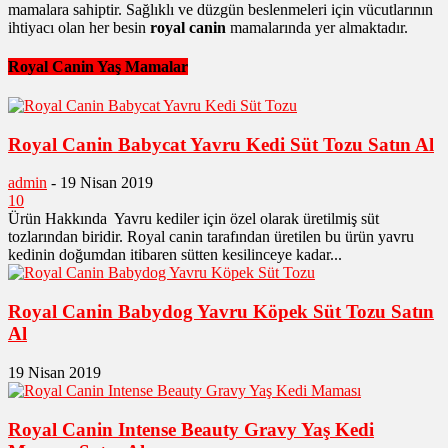
mamalara sahiptir. Sağlıklı ve düzgün beslenmeleri için vücutlarının
ihtiyacı olan her besin
royal canin
mamalarında yer almaktadır.
Royal Canin Yaş Mamalar
Royal Canin Babycat Yavru Kedi Süt Tozu Satın Al
admin
-
19 Nisan 2019
10
Ürün Hakkında Yavru kediler için özel olarak üretilmiş süt
tozlarından biridir. Royal canin tarafından üretilen bu ürün yavru
kedinin doğumdan itibaren sütten kesilinceye kadar...
Royal Canin Babydog Yavru Köpek Süt Tozu Satın
Al
19 Nisan 2019
Royal Canin Intense Beauty Gravy Yaş Kedi