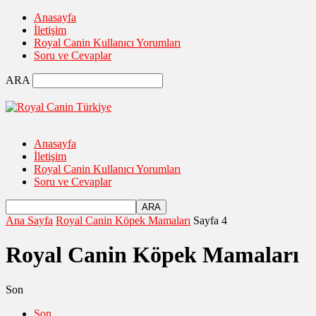
Anasayfa
İletişim
Royal Canin Kullanıcı Yorumları
Soru ve Cevaplar
ARA
Anasayfa
İletişim
Royal Canin Kullanıcı Yorumları
Soru ve Cevaplar
Ana Sayfa
Royal Canin Köpek Mamaları
Sayfa 4
Royal Canin Köpek Mamaları
Son
Son