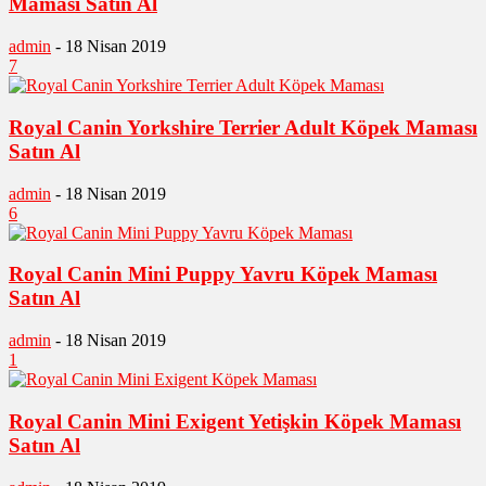
Maması Satın Al
admin
-
18 Nisan 2019
7
Royal Canin Yorkshire Terrier Adult Köpek Maması
Satın Al
admin
-
18 Nisan 2019
6
Royal Canin Mini Puppy Yavru Köpek Maması
Satın Al
admin
-
18 Nisan 2019
1
Royal Canin Mini Exigent Yetişkin Köpek Maması
Satın Al