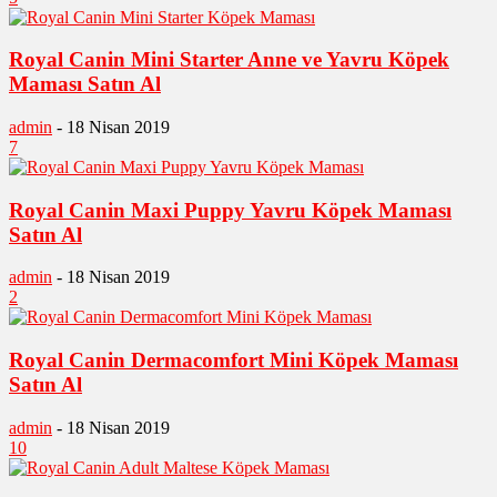
Royal Canin Mini Starter Anne ve Yavru Köpek
Maması Satın Al
admin
-
18 Nisan 2019
7
Royal Canin Maxi Puppy Yavru Köpek Maması
Satın Al
admin
-
18 Nisan 2019
2
Royal Canin Dermacomfort Mini Köpek Maması
Satın Al
admin
-
18 Nisan 2019
10