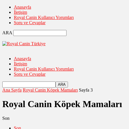
Anasayfa
İletişim
Royal Canin Kullanıcı Yorumları
Soru ve Cevaplar
ARA
Anasayfa
İletişim
Royal Canin Kullanıcı Yorumları
Soru ve Cevaplar
Ana Sayfa
Royal Canin Köpek Mamaları
Sayfa 3
Royal Canin Köpek Mamaları
Son
Son